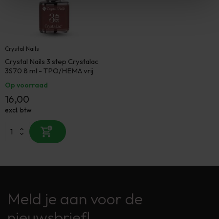
Crystal Nails
Crystal Nails 3 step Crystalac
3S70 8 ml - TPO/HEMA vrij
Op voorraad
16,00
excl. btw
Meld je aan voor de
nieuwsbrief!