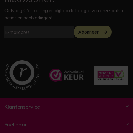
Ontvang €5,- korting en blijf op de hoogte van onze laatste
acties en aanbiedingen!
Abonneer
Klantenservice
Snel naar