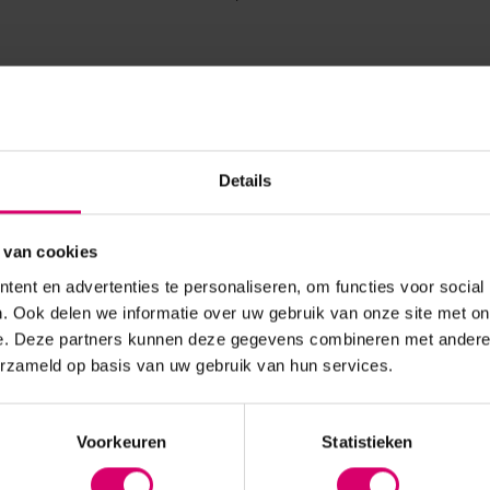
Details
 van cookies
ent en advertenties te personaliseren, om functies voor social
. Ook delen we informatie over uw gebruik van onze site met on
e. Deze partners kunnen deze gegevens combineren met andere i
erzameld op basis van uw gebruik van hun services.
Voorkeuren
Statistieken