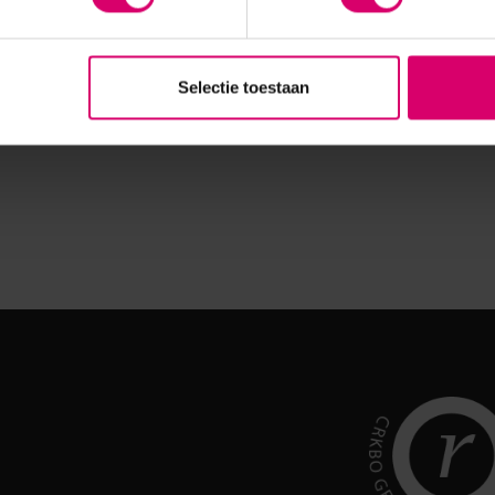
Selectie toestaan