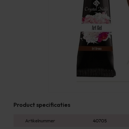
Product specificaties
Artikelnummer
40705