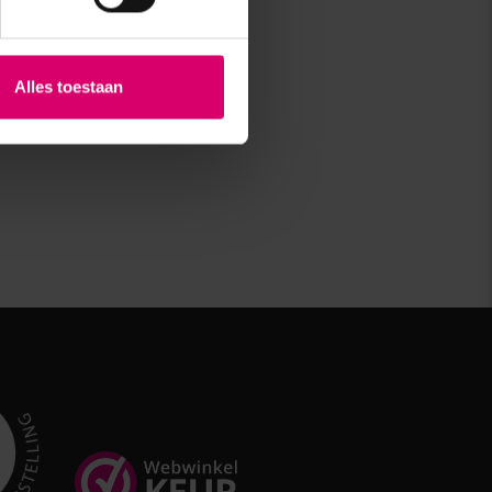
Alles toestaan