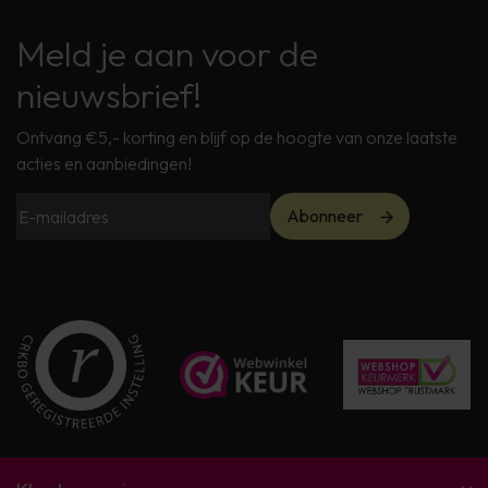
Meld je aan voor de
nieuwsbrief!
Ontvang €5,- korting en blijf op de hoogte van onze laatste
acties en aanbiedingen!
Abonneer