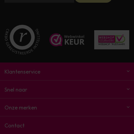
Klantenservice
Snel naar
Onze merken
Contact