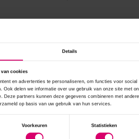
Details
 van cookies
ent en advertenties te personaliseren, om functies voor social
. Ook delen we informatie over uw gebruik van onze site met on
e. Deze partners kunnen deze gegevens combineren met andere i
erzameld op basis van uw gebruik van hun services.
Voorkeuren
Statistieken