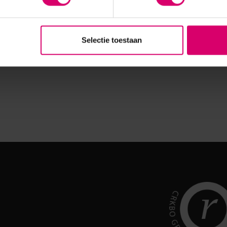
Selectie toestaan