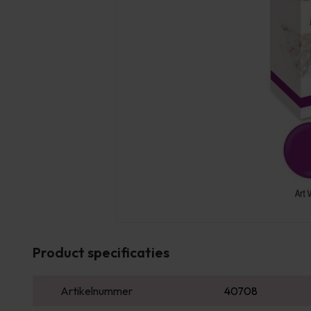
Product specificaties
Artikelnummer
40708