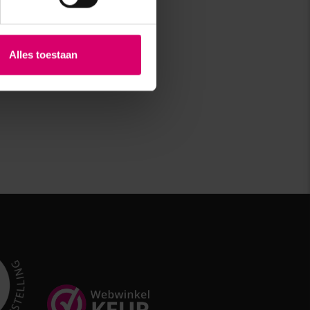
Alles toestaan