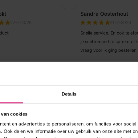
Details
 van cookies
ent en advertenties te personaliseren, om functies voor social
. Ook delen we informatie over uw gebruik van onze site met on