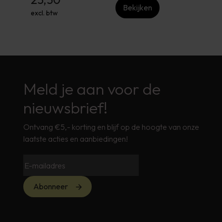
Bekijken
excl. btw
Meld je aan voor de
nieuwsbrief!
Ontvang €5,- korting en blijf op de hoogte van onze
laatste acties en aanbiedingen!
Abonneer