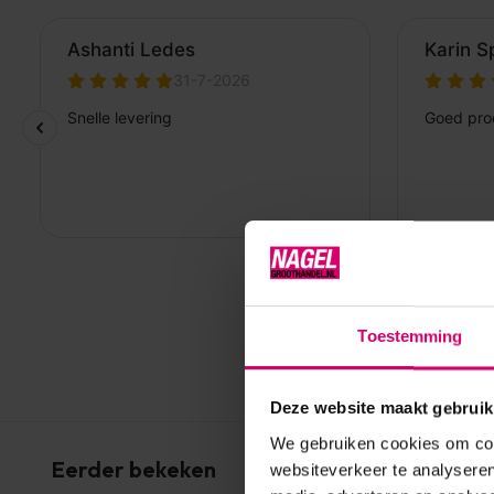
Toestemming
Deze website maakt gebruik
We gebruiken cookies om cont
Eerder bekeken
websiteverkeer te analyseren