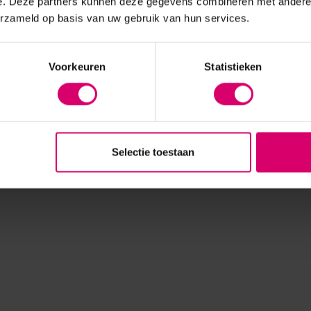
e. Deze partners kunnen deze gegevens combineren met andere i
erzameld op basis van uw gebruik van hun services.
Voorkeuren
Statistieken
Selectie toestaan