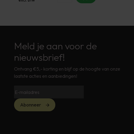
Meld je aan voor de
nieuwsbrief!
Ontvang €5,- korting en blijf op de hoogte van onze
laatste acties en aanbiedingen!
Abonneer