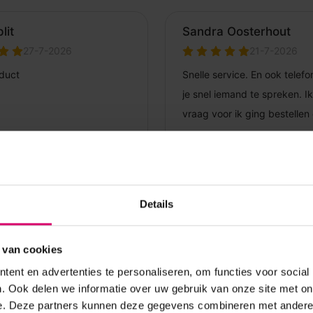
Details
 van cookies
ent en advertenties te personaliseren, om functies voor social
. Ook delen we informatie over uw gebruik van onze site met on
e. Deze partners kunnen deze gegevens combineren met andere i