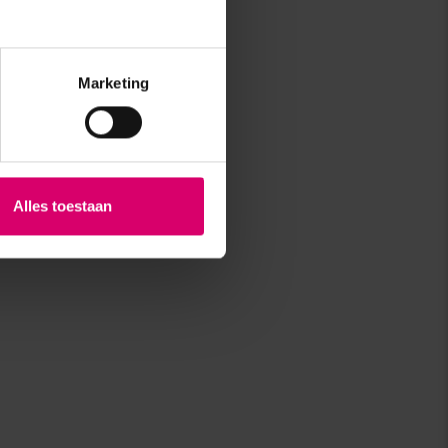
Marketing
Alles toestaan