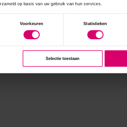
erzameld op basis van uw gebruik van hun services.
Voorkeuren
Statistieken
Selectie toestaan