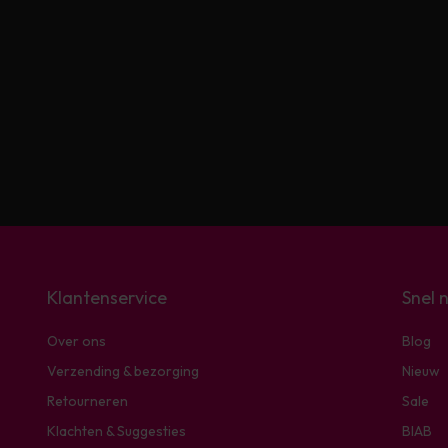
Klantenservice
Snel 
Over ons
Blog
Verzending & bezorging
Nieuw
Retourneren
Sale
Klachten & Suggesties
BIAB