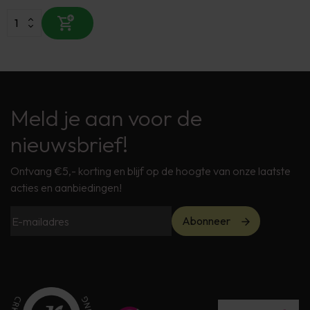
Meld je aan voor de
nieuwsbrief!
Ontvang €5,- korting en blijf op de hoogte van onze laatste
acties en aanbiedingen!
Abonneer