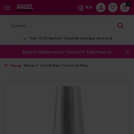
0
9,4
Voor 16:00 besteld? Dezelfde werkdag verstuurd
Beauty Medewerker Gezocht!
Solliciteer nu
Terug
Home
Crystal Nails Cuticle Oil Peac...