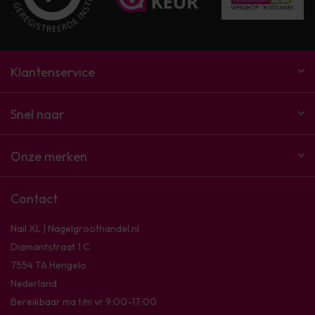
Klantenservice
Snel naar
Onze merken
Contact
Nail XL | Nagelgroothandel.nl
Diamantstraat 1 C
7554 TA Hengelo
Nederland
Bereikbaar ma t/m vr 9:00-17:00