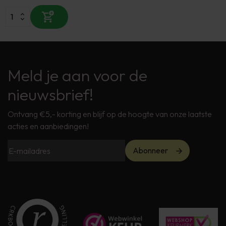
Meld je aan voor de
nieuwsbrief!
Ontvang €5,- korting en blijf op de hoogte van onze laatste
acties en aanbiedingen!
Abonneer