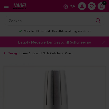
0
9,4
Voor 16:00 besteld? Dezelfde werkdag verstuurd
Beauty Medewerker Gezocht!
Solliciteer nu
Terug
Home
Crystal Nails Cuticle Oil Pine...