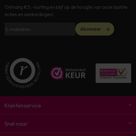
Ontvang €5,- korting en blijf op de hoogte van onze laatste
acties en aanbiedingen!
Abonneer
Klantenservice
Snel naar