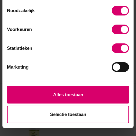
Toestemmingsselectie
Noodzakelijk
Voorkeuren
Statistieken
Marketing
Alles toestaan
Eerder bekeken
Selectie toestaan