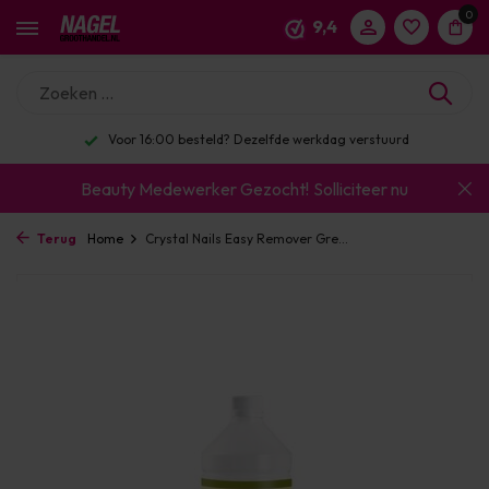
0
9,4
Voor 16:00 besteld? Dezelfde werkdag verstuurd
Beauty Medewerker Gezocht!
Solliciteer nu
Terug
Home
Crystal Nails Easy Remover Gre...