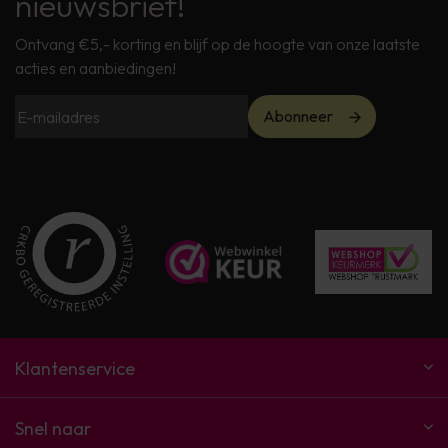
nieuwsbrief!
Ontvang €5,- korting en blijf op de hoogte van onze laatste
acties en aanbiedingen!
Abonneer
Klantenservice
Snel naar