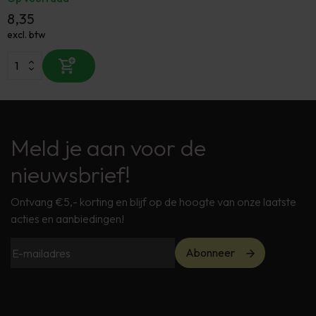
8,35
excl. btw
Meld je aan voor de
nieuwsbrief!
Ontvang €5,- korting en blijf op de hoogte van onze laatste
acties en aanbiedingen!
Abonneer