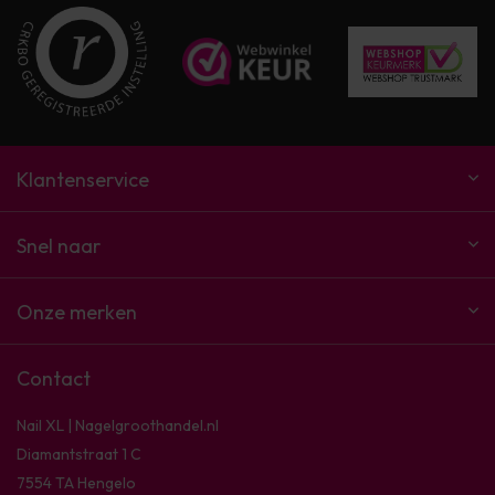
Klantenservice
Snel naar
Onze merken
Contact
Nail XL | Nagelgroothandel.nl
Diamantstraat 1 C
7554 TA Hengelo