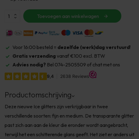
Toevoegen aan winkelwagen
Voor 16:00 besteld =
dezelfde (werk)dag verstuurd
!
Gratis verzending
vanaf €100 excl. BTW
Advies nodig?
Bel 074-2505509 of chat met ons
Productomschrijving
Deze nieuwe Ice glitters zijn verkrijgbaar in twee
verschillende soorten: fijn en medium. De transparante glitter
past zich aan aan de kleur die eronder wordt aangebracht,
terwijl het een schitterende glans geeft. Het ziet er anders uit