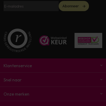
Abonneer
Klantenservice
Snel naar
Onze merken