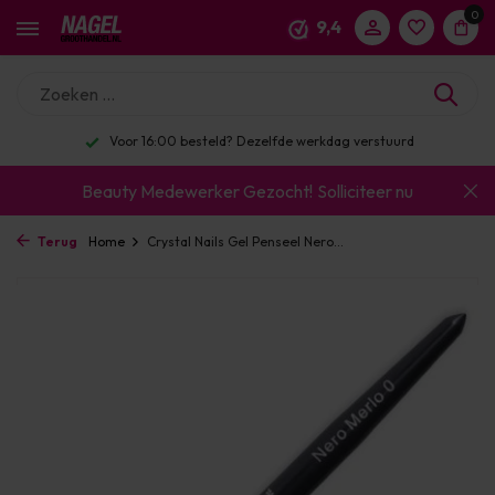
0
9,4
Voor 16:00 besteld? Dezelfde werkdag verstuurd
Beauty Medewerker Gezocht!
Solliciteer nu
Terug
Home
Crystal Nails Gel Penseel Nero...