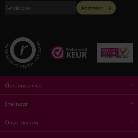
Abonneer
Klantenservice
Snel naar
Onze merken