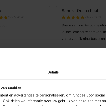
Details
 van cookies
ent en advertenties te personaliseren, om functies voor social
. Ook delen we informatie over uw gebruik van onze site met on