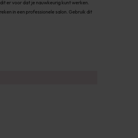
 dit er voor dat je nauwkeurig kunt werken.
reken in een professionele salon. Gebruik dit