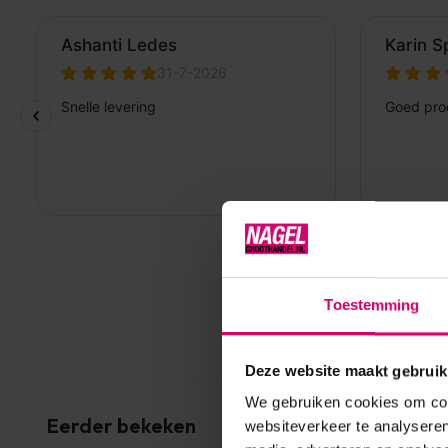
Toestemming
Deze website maakt gebruik
We gebruiken cookies om cont
Eerder bekeken
websiteverkeer te analyseren