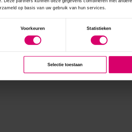
e. Deze partners kunnen deze gegevens combineren met andere i
erzameld op basis van uw gebruik van hun services.
Voorkeuren
Statistieken
Selectie toestaan