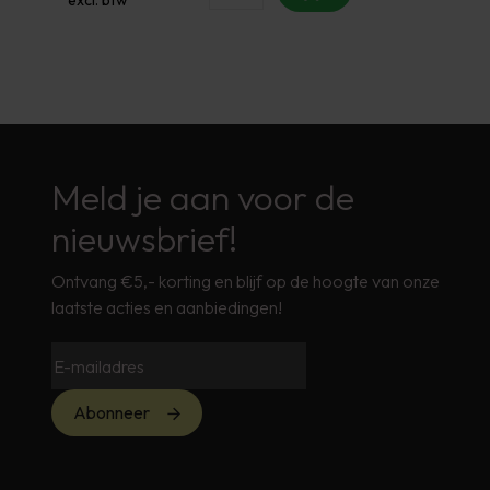
Meld je aan voor de
nieuwsbrief!
Ontvang €5,- korting en blijf op de hoogte van onze
laatste acties en aanbiedingen!
Abonneer