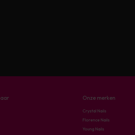
naar
Onze merken
Crystal Nails
Florence Nails
Young Nails