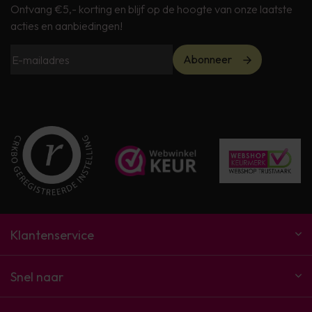
Ontvang €5,- korting en blijf op de hoogte van onze laatste
acties en aanbiedingen!
Abonneer
Klantenservice
Snel naar