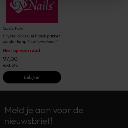
Crystal Nails
Crystal Nails Gel Polish pakket
zonder lamp *niet leverbaar*
Niet op voorraad
97,00
excl. btw
Bekijken
Meld je aan voor de
nieuwsbrief!