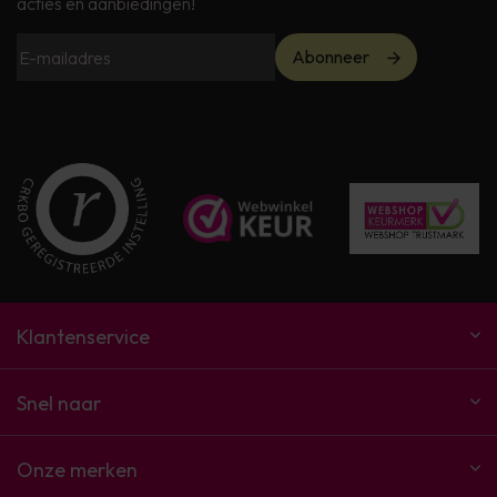
acties en aanbiedingen!
Abonneer
Klantenservice
Snel naar
Onze merken