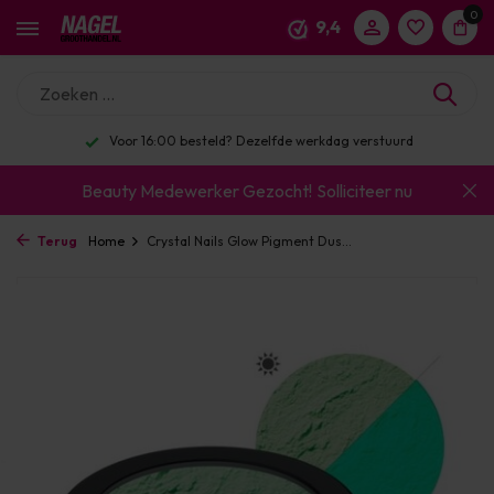
0
9,4
Voor 16:00 besteld? Dezelfde werkdag verstuurd
Beauty Medewerker Gezocht!
Solliciteer nu
Terug
Home
Crystal Nails Glow Pigment Dus...