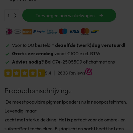
Toevoegen aan winkelwagen
Voor 16:00 besteld =
dezelfde (werk)dag verstuurd
!
Gratis verzending
vanaf €100 excl. BTW
Advies nodig?
Bel 074-2505509 of chat met ons
Productomschrijving
De meest populaire pigmentpoeders nu in neonpasteltinten.
Levendig, maar
zacht met sterke dekking. Het is perfect voor de ombre- en
suikereffect technieken. Bij daglicht en nacht heeft het een