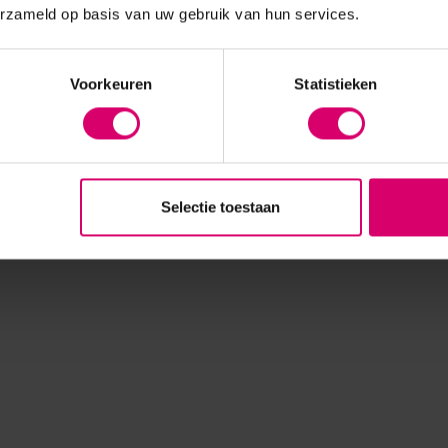
erzameld op basis van uw gebruik van hun services.
Voorkeuren
Statistieken
Selectie toestaan