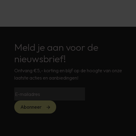
Meld je aan voor de
nieuwsbrief!
Ontvang €5,- korting en blijf op de hoogte van onze
laatste acties en aanbiedingen!
Abonneer