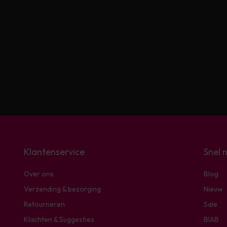
Klantenservice
Snel 
Over ons
Blog
Verzending & bezorging
Nieuw
Retourneren
Sale
Klachten & Suggesties
BIAB