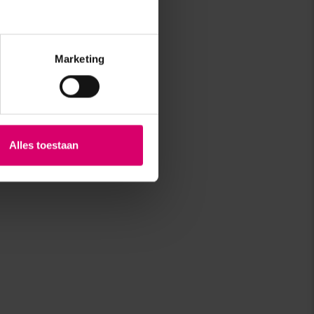
Marketing
Alles toestaan