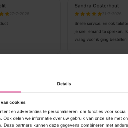
Details
 van cookies
ent en advertenties te personaliseren, om functies voor social
. Ook delen we informatie over uw gebruik van onze site met on
e. Deze partners kunnen deze gegevens combineren met andere i