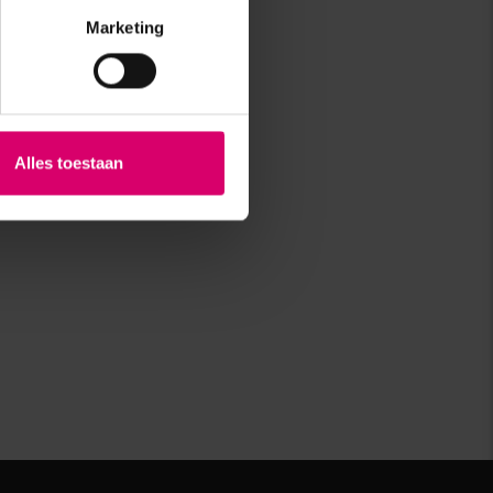
Marketing
Alles toestaan