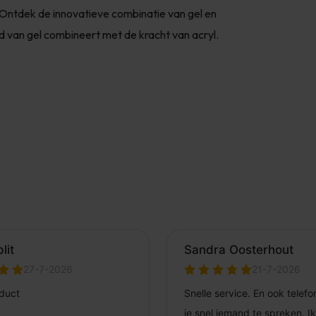
el!Ontdek de innovatieve combinatie van gel en
d van gel combineert met de kracht van acryl.