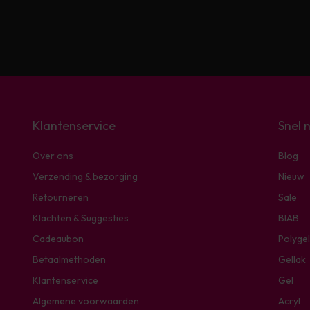
Klantenservice
Snel 
Over ons
Blog
Verzending & bezorging
Nieuw
Retourneren
Sale
Klachten & Suggesties
BIAB
Cadeaubon
Polygel
Betaalmethoden
Gellak
Klantenservice
Gel
Algemene voorwaarden
Acryl