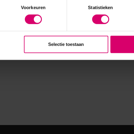
Voorkeuren
Statistieken
Selectie toestaan