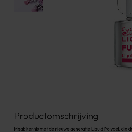
Productomschrijving
Maak kennis met de nieuwe generatie Liquid Polygel, die d