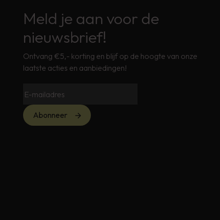
Meld je aan voor de
nieuwsbrief!
Ontvang €5,- korting en blijf op de hoogte van onze
laatste acties en aanbiedingen!
Abonneer