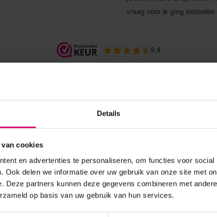
Details
 van cookies
ent en advertenties te personaliseren, om functies voor social
. Ook delen we informatie over uw gebruik van onze site met on
e. Deze partners kunnen deze gegevens combineren met andere i
erzameld op basis van uw gebruik van hun services.