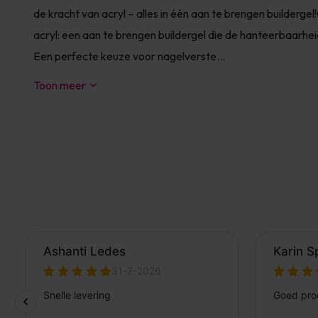
de kracht van acryl – alles in één aan te brengen builderg
acryl: een aan te brengen buildergel die de hanteerbaarhei
Een perfecte keuze voor nagelverste...
Toon meer