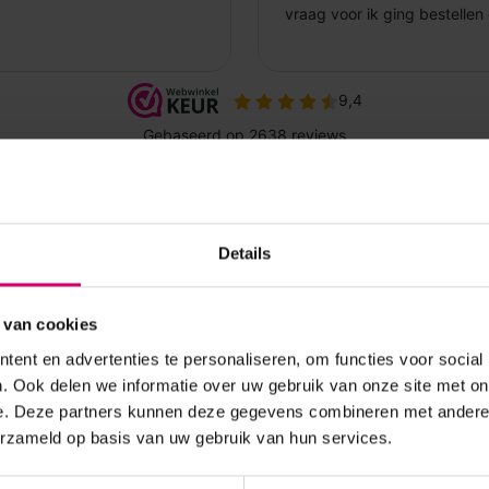
Details
 van cookies
ent en advertenties te personaliseren, om functies voor social
. Ook delen we informatie over uw gebruik van onze site met on
e. Deze partners kunnen deze gegevens combineren met andere i
erzameld op basis van uw gebruik van hun services.