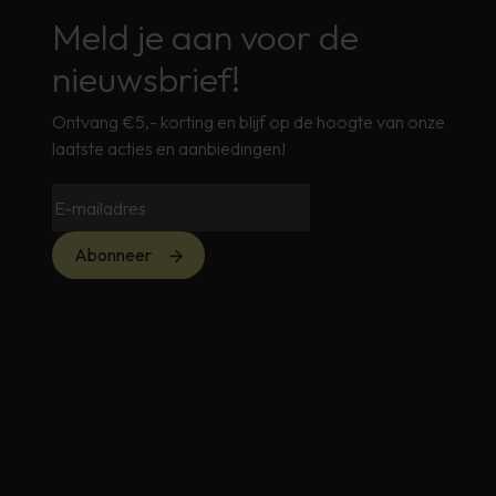
Meld je aan voor de
nieuwsbrief!
Ontvang €5,- korting en blijf op de hoogte van onze
laatste acties en aanbiedingen!
Abonneer