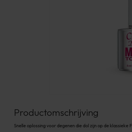
Productomschrijving
Snelle oplossing voor degenen die dol zijn op de klassiek