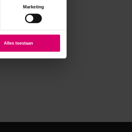
Marketing
Alles toestaan