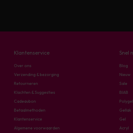
Klantenservice
Snel 
Over ons
Blog
Verzending & bezorging
Nieuw
Retourneren
Sale
Klachten & Suggesties
BIAB
Cadeaubon
Polygel
Betaalmethoden
Gellak
Klantenservice
Gel
Algemene voorwaarden
Acryl