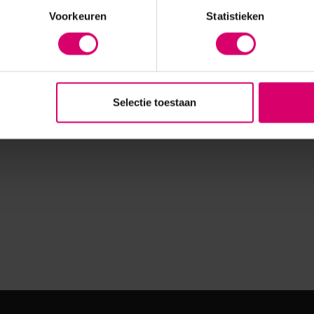
Voorkeuren
Statistieken
Selectie toestaan