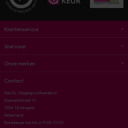
Klantenservice
Snel naar
Onze merken
Contact
Nail XL | Nagelgroothandel.nl
Diamantstraat 1 C
7554 TA Hengelo
Nederland
Bereikbaar ma t/m vr 9:00-17:00