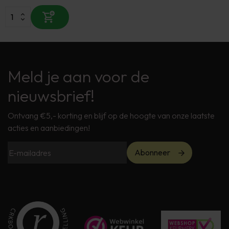
Meld je aan voor de
nieuwsbrief!
Ontvang €5,- korting en blijf op de hoogte van onze laatste
acties en aanbiedingen!
Abonneer