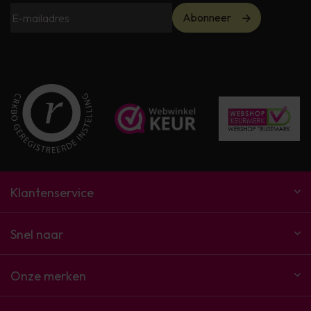
Abonneer
Klantenservice
Snel naar
Onze merken