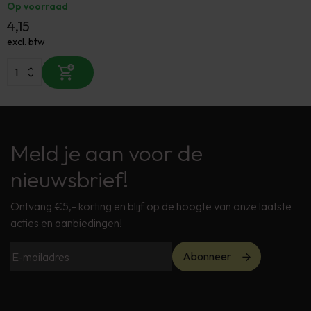
Op voorraad
4,15
excl. btw
Meld je aan voor de
nieuwsbrief!
Ontvang €5,- korting en blijf op de hoogte van onze laatste
acties en aanbiedingen!
Abonneer