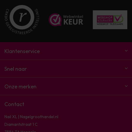
Klantenservice
Snel naar
Onze merken
Contact
Nail XL | Nagelgroothandel.nl
Diamantstraat 1 C