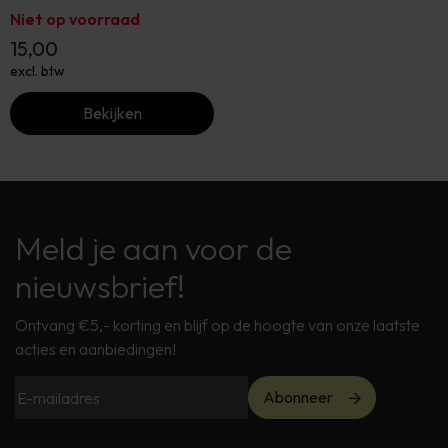
Niet op voorraad
15,00
excl. btw
Bekijken
Meld je aan voor de
nieuwsbrief!
Ontvang €5,- korting en blijf op de hoogte van onze laatste
acties en aanbiedingen!
Abonneer