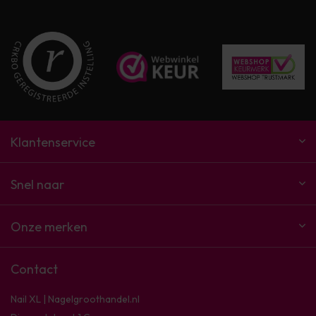
Klantenservice
Snel naar
Onze merken
Contact
Nail XL | Nagelgroothandel.nl