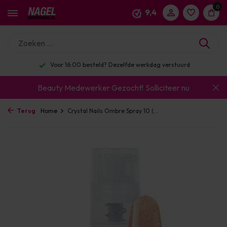
0
9,4
Voor 16:00 besteld? Dezelfde werkdag verstuurd
Beauty Medewerker Gezocht!
Solliciteer nu
Terug
Home
Crystal Nails Ombre Spray 10 (...