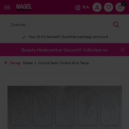
0
9,4
Voor 16:00 besteld? Dezelfde werkdag verstuurd
Beauty Medewerker Gezocht!
Solliciteer nu
Terug
Home
Crystal Nails Ombre Stick Temp...