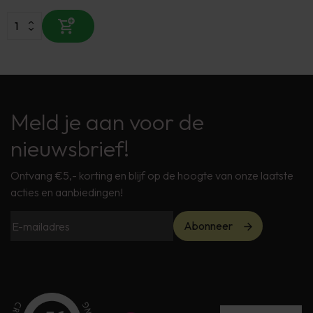
Meld je aan voor de
nieuwsbrief!
Ontvang €5,- korting en blijf op de hoogte van onze laatste
acties en aanbiedingen!
Abonneer