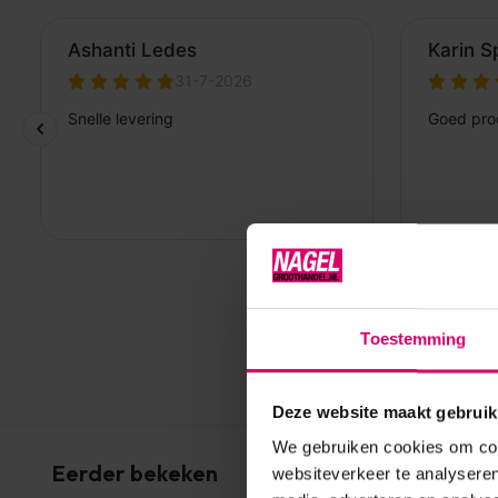
Toestemming
Deze website maakt gebruik
We gebruiken cookies om cont
Eerder bekeken
websiteverkeer te analyseren