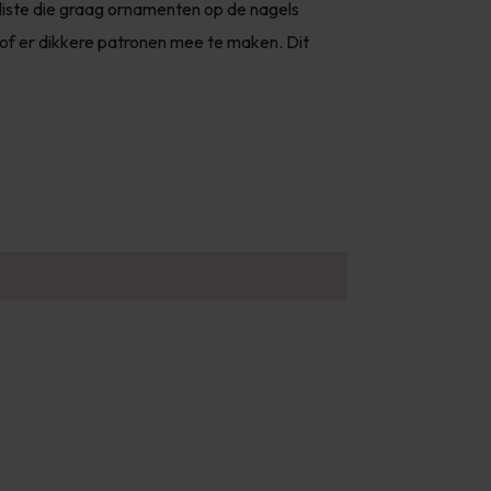
liste die graag ornamenten op de nagels
 of er dikkere patronen mee te maken. Dit