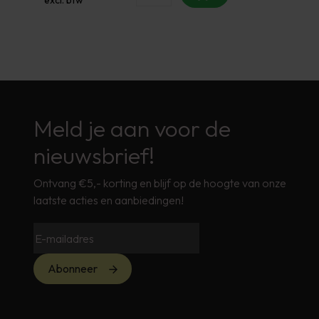
Meld je aan voor de
nieuwsbrief!
Ontvang €5,- korting en blijf op de hoogte van onze
laatste acties en aanbiedingen!
Abonneer