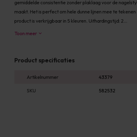
gemiddelde consistentie zonder plaklaag voor de nagelsty
maakt. Het is perfect om hele dunne lijnen mee te tekenen
product is verkrijgbaar in 5 kleuren. Uithardingstijd: 2...
Toon meer
Product specificaties
Artikelnummer
43379
SKU
582532