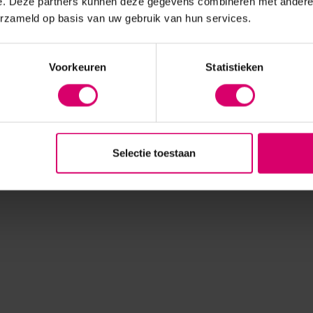
e. Deze partners kunnen deze gegevens combineren met andere i
erzameld op basis van uw gebruik van hun services.
Voorkeuren
Statistieken
Selectie toestaan