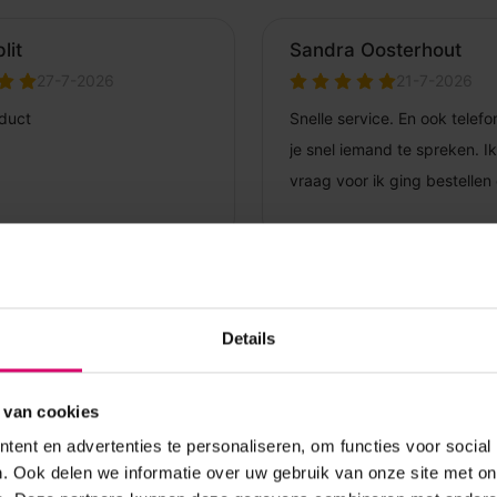
Details
 van cookies
ent en advertenties te personaliseren, om functies voor social
. Ook delen we informatie over uw gebruik van onze site met on