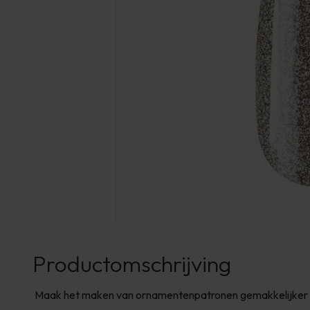
Productomschrijving
Maak het maken van ornamentenpatronen gemakkelijker 