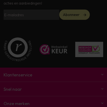
acties en aanbiedingen!
Abonneer
Klantenservice
Snel naar
Onze merken