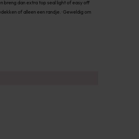
n breng dan extra top seal light of easy off
dekken of alleen een randje. · Geweldig om