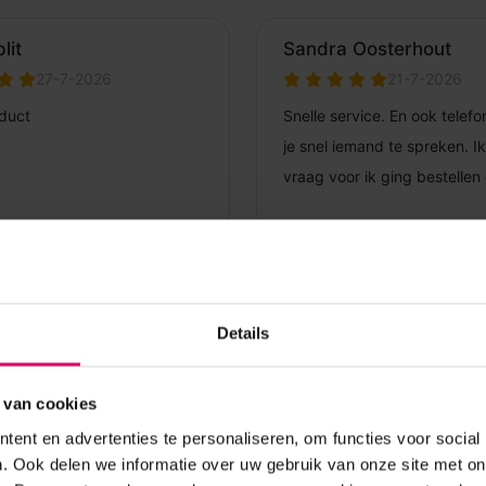
Details
 van cookies
ent en advertenties te personaliseren, om functies voor social
. Ook delen we informatie over uw gebruik van onze site met on