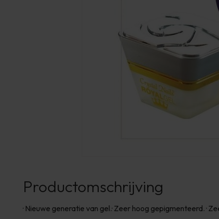
Productomschrijving
· Nieuwe generatie van gel.· Zeer hoog gepigmenteerd. · Ze