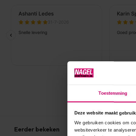
Toestemming
Deze website maakt gebruik
We gebruiken cookies om cont
Eerder bekeken
websiteverkeer te analyseren