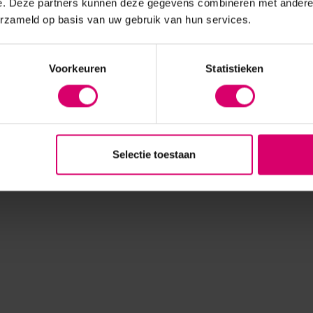
e. Deze partners kunnen deze gegevens combineren met andere i
erzameld op basis van uw gebruik van hun services.
Voorkeuren
Statistieken
Selectie toestaan