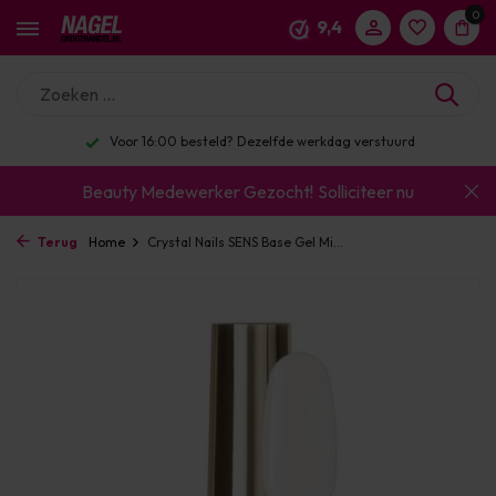
0
9,4
Voor 16:00 besteld? Dezelfde werkdag verstuurd
Beauty Medewerker Gezocht!
Solliciteer nu
Terug
Home
Crystal Nails SENS Base Gel Mi...