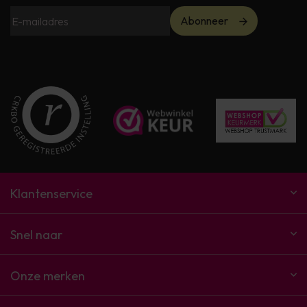
Abonneer
Klantenservice
Snel naar
Onze merken