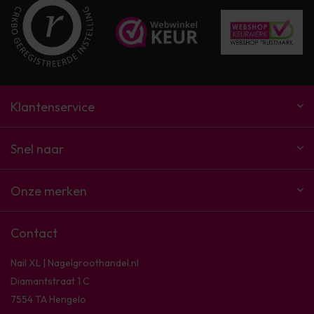
Klantenservice
Snel naar
Onze merken
Contact
Nail XL | Nagelgroothandel.nl
Diamantstraat 1 C
7554 TA Hengelo