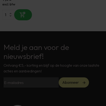
excl. btw
Meld je aan voor de
nieuwsbrief!
Ontvang €5,- korting en blijf op de hoogte van onze laatste
acties en aanbiedingen!
Abonneer