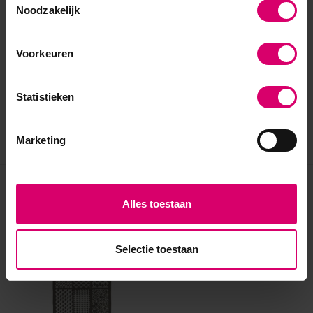
Noodzakelijk
Voorkeuren
Statistieken
Marketing
Eerder bekeken
Alles toestaan
Selectie toestaan