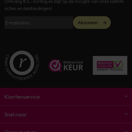
Ontvang €5,- korting en blijf op de hoogte van onze laatste
acties en aanbiedingen!
Abonneer
Klantenservice
Snel naar