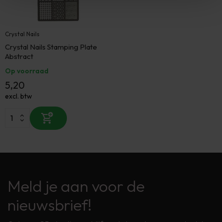
Crystal Nails
Crystal Nails Stamping Plate
Abstract
Op voorraad
5,20
excl. btw
Meld je aan voor de
nieuwsbrief!