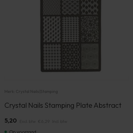
Merk:
Crystal Nails
|
Stamping
Crystal Nails Stamping Plate Abstract
5,20
Excl. btw
€6,29
Incl. btw
Op voorraad