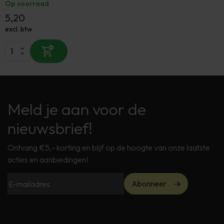
Op voorraad
5,20
excl. btw
Meld je aan voor de
nieuwsbrief!
Ontvang €5,- korting en blijf op de hoogte van onze laatste
acties en aanbiedingen!
Abonneer