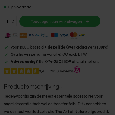
Op voorraad
Toevoegen aan winkelwagen
Voor 16:00 besteld =
dezelfde (werk)dag verstuurd
!
Gratis verzending
vanaf €100 excl. BTW
Advies nodig?
Bel 074-2505509 of chat met ons
Productomschrijving
Tegenwoordig zijn de meest essentiele accessoires voor
nagel decoratie toch wel de transfer foils. Dit keer hebben
we de most wanted collectie The Art of Nature uitgebracht.