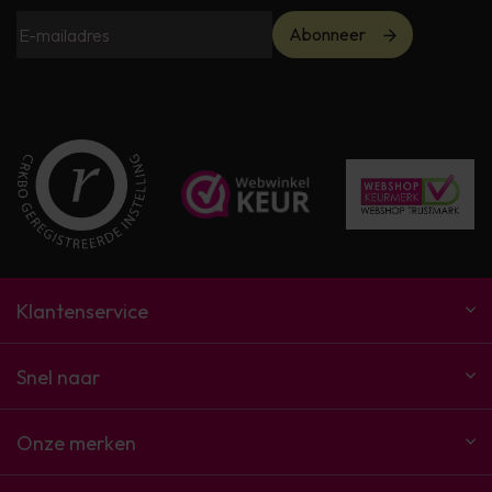
Abonneer
Klantenservice
Snel naar
Onze merken