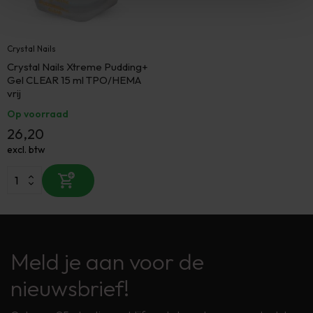
Crystal Nails
Crystal Nails Xtreme Pudding+
Gel CLEAR 15 ml TPO/HEMA
vrij
Op voorraad
26,20
excl. btw
Meld je aan voor de
nieuwsbrief!