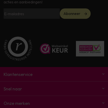
acties en aanbiedingen!
Abonneer
Klantenservice
Snel naar
Onze merken