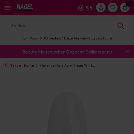
0
9,4
Voor 16:00 besteld? Dezelfde werkdag verstuurd
Beauty Medewerker Gezocht!
Solliciteer nu
Terug
Home
Florence Nails Acryl Mega Whit...