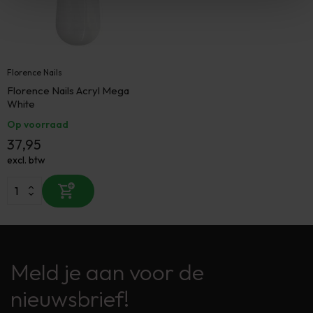
Florence Nails
Florence Nails Acryl Mega
White
Op voorraad
37,95
excl. btw
Meld je aan voor de
nieuwsbrief!