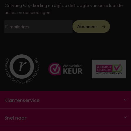
Ontvang €5,- korting en blijf op de hoogte van onze laatste
acties en aanbiedingen!
Abonneer
Klantenservice
Snel naar