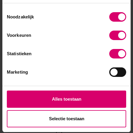
Toestemmingsselectie
Noodzakelijk
Voorkeuren
Statistieken
Marketing
Alles toestaan
Selectie toestaan
Eerder bekeken