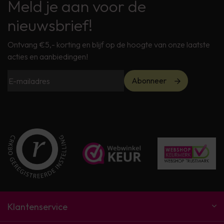
Meld je aan voor de
nieuwsbrief!
Ontvang €5,- korting en blijf op de hoogte van onze laatste
acties en aanbiedingen!
Abonneer
Klantenservice