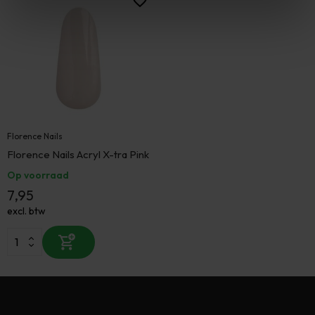
Florence Nails
Florence Nails Acryl X-tra Pink
Op voorraad
7,95
excl. btw