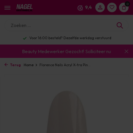
0
9,4
Voor 16:00 besteld? Dezelfde werkdag verstuurd
Beauty Medewerker Gezocht!
Solliciteer nu
Terug
Home
Florence Nails Acryl X-tra Pin...