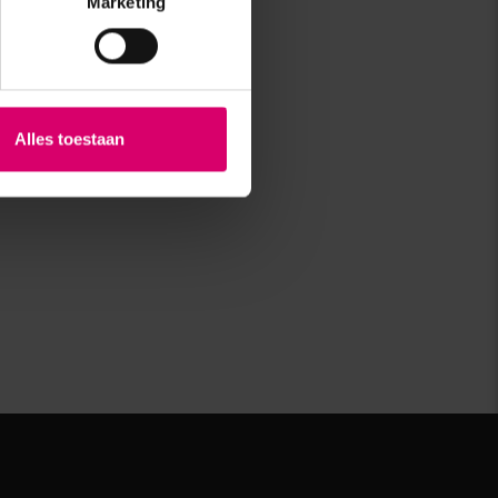
Marketing
Alles toestaan