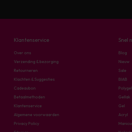
Klantenservice
Snel 
Over ons
Blog
Verzending & bezorging
Nieuw
Retourneren
Sale
Klachten & Suggesties
BIAB
Cadeaubon
Polygel
Betaalmethoden
Gellak
Klantenservice
Gel
Algemene voorwaarden
Acryl
Privacy Policy
Manicu