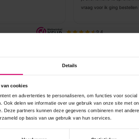
Details
 van cookies
ent en advertenties te personaliseren, om functies voor social
. Ook delen we informatie over uw gebruik van onze site met on
e. Deze partners kunnen deze gegevens combineren met andere i
erzameld op basis van uw gebruik van hun services.