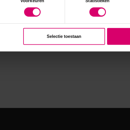
Voorkeuren
Statistieken
Selectie toestaan