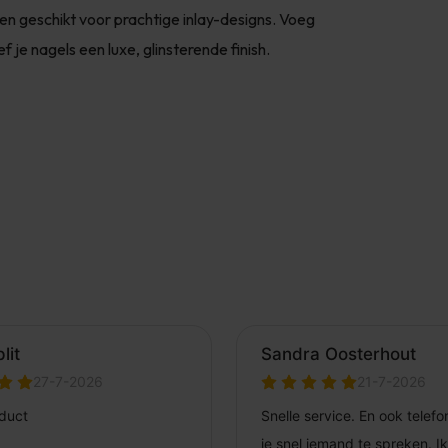
en geschikt voor prachtige inlay-designs. Voeg
je nagels een luxe, glinsterende finish.