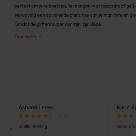
perfect om in te poetsen, te mengen met topcoats of gels 
eenvoudig een opvallende glans toe aan je manicure en geef 
Omdat de glitters super dun zijn, zijn deze...
Toon meer