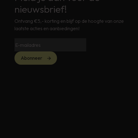
nieuwsbrief!
Ontvang €5,- korting en blijf op de hoogte van onze
laatste acties en aanbiedingen!
Abonneer