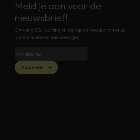
Meld je aan voor de
nieuwsbrief!
Ontvang €5,- korting en blijf op de hoogte van onze
laatste acties en aanbiedingen!
Abonneer