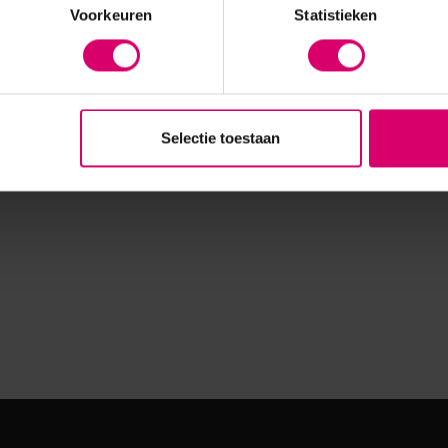
Voorkeuren
Statistieken
Selectie toestaan