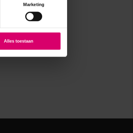
Marketing
Alles toestaan