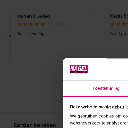
Toestemming
Deze website maakt gebruik
We gebruiken cookies om cont
websiteverkeer te analyseren
Eerder bekeken