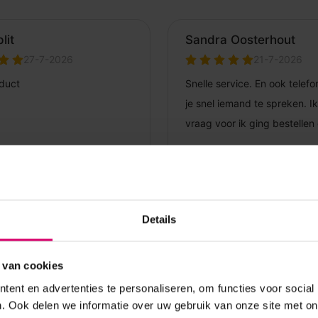
Details
 van cookies
ent en advertenties te personaliseren, om functies voor social
. Ook delen we informatie over uw gebruik van onze site met on