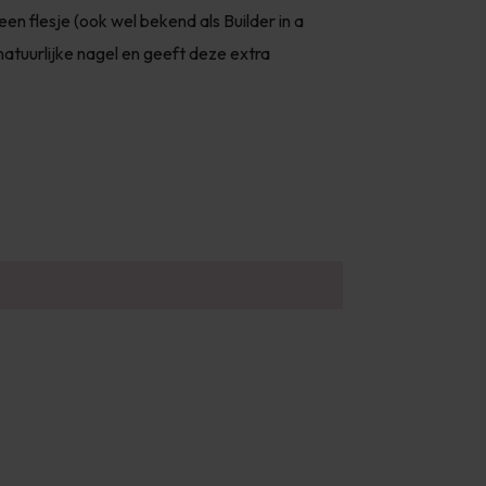
 een flesje (ook wel bekend als Builder in a
natuurlijke nagel en geeft deze extra