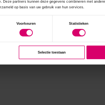
e. Deze partners kunnen deze gegevens combineren met andere i
erzameld op basis van uw gebruik van hun services.
Voorkeuren
Statistieken
Selectie toestaan