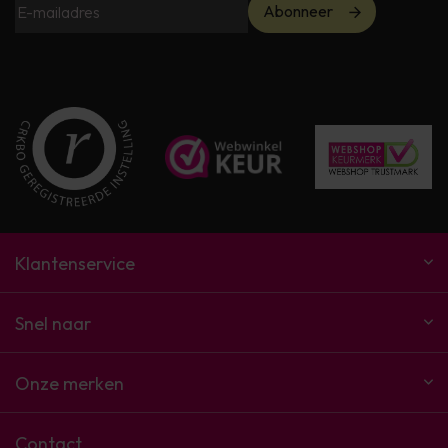
Abonneer
Klantenservice
Snel naar
Onze merken
Contact