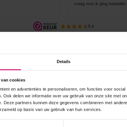
Details
 van cookies
ent en advertenties te personaliseren, om functies voor social
. Ook delen we informatie over uw gebruik van onze site met on
e. Deze partners kunnen deze gegevens combineren met andere i
erzameld op basis van uw gebruik van hun services.