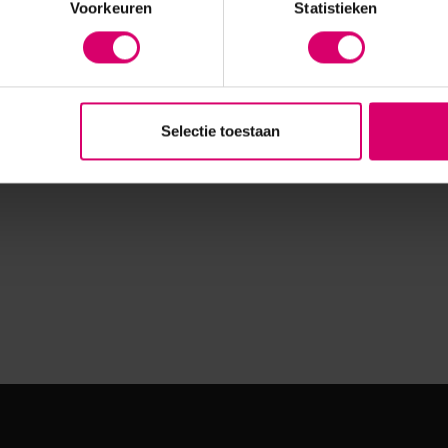
Voorkeuren
Statistieken
Selectie toestaan