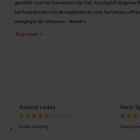
geschikt voor het bewerken van Gel, Acrylgel/Polygel en BIA
het kunstproduct bij de nagelriem en voor het netjes uitfrez
reiniging in de Ultrasoon. Ideaal v...
Toon meer