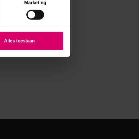
Marketing
Alles toestaan