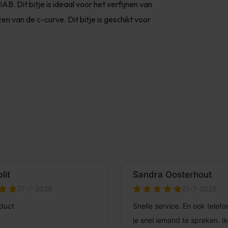
B. Dit bitje is ideaal voor het verfijnen van
en van de c-curve. Dit bitje is geschikt voor