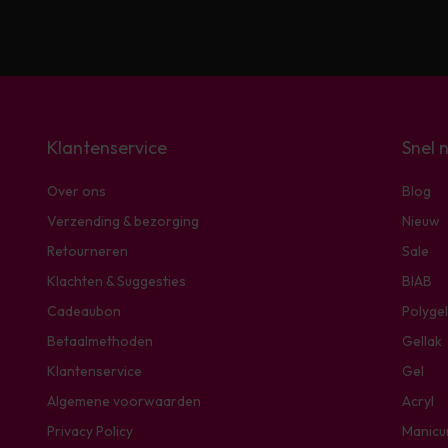
Klantenservice
Snel 
Over ons
Blog
Verzending & bezorging
Nieuw
Retourneren
Sale
Klachten & Suggesties
BIAB
Cadeaubon
Polygel
Betaalmethoden
Gellak
Klantenservice
Gel
Algemene voorwaarden
Acryl
Privacy Policy
Manicu