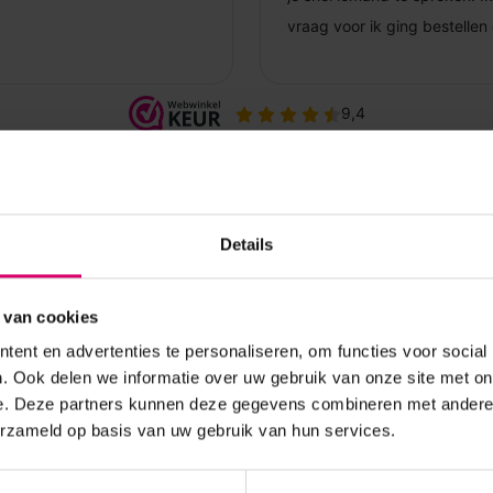
Details
 van cookies
ent en advertenties te personaliseren, om functies voor social
. Ook delen we informatie over uw gebruik van onze site met on
e. Deze partners kunnen deze gegevens combineren met andere i
erzameld op basis van uw gebruik van hun services.