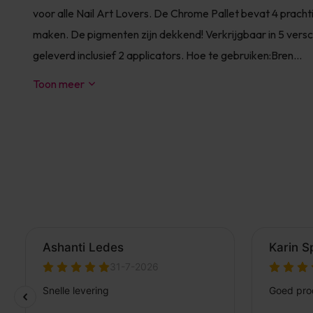
voor alle Nail Art Lovers. De Chrome Pallet bevat 4 prach
maken. De pigmenten zijn dekkend! Verkrijgbaar in 5 versc
geleverd inclusief 2 applicators. Hoe te gebruiken:Bren...
Toon meer