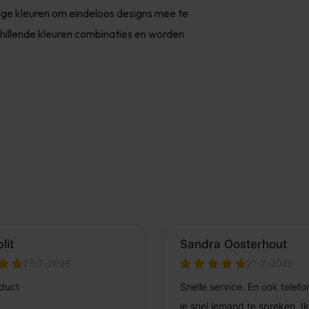
tige kleuren om eindeloos designs mee te
hillende kleuren combinaties en worden