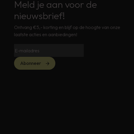
Meld je aan voor de
nieuwsbrief!
Ontvang €5,- korting en blijf op de hoogte van onze
laatste acties en aanbiedingen!
Abonneer