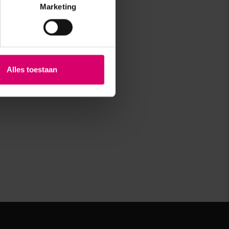
Marketing
Alles toestaan