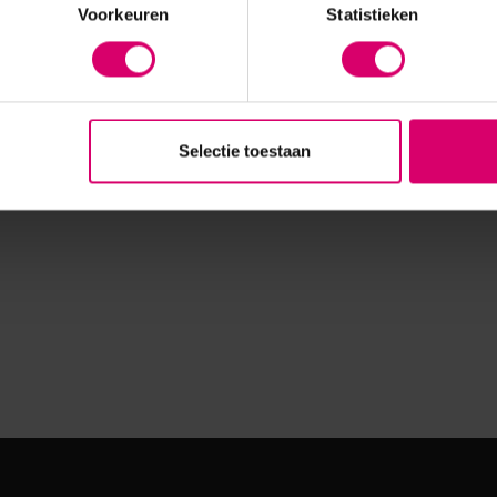
Voorkeuren
Statistieken
Selectie toestaan