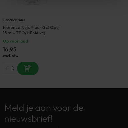
Florence Nails
Florence Nails Fiber Gel Clear
15 ml - TPO/HEMA vrij
Op voorraad
16,95
excl. btw
Meld je aan voor de
nieuwsbrief!