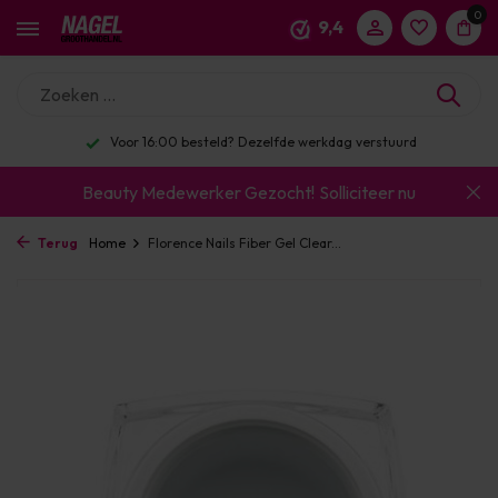
0
9,4
Voor 16:00 besteld? Dezelfde werkdag verstuurd
Beauty Medewerker Gezocht!
Solliciteer nu
Terug
Home
Florence Nails Fiber Gel Clear...