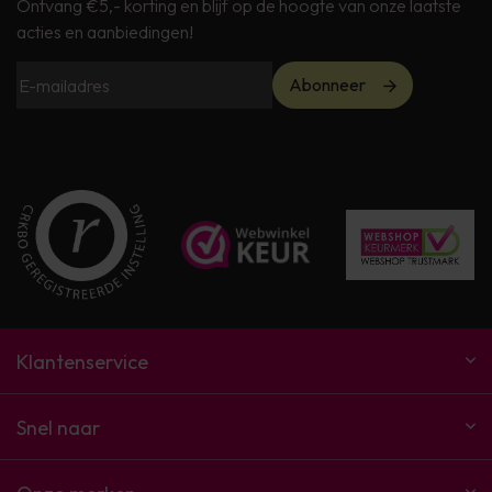
Ontvang €5,- korting en blijf op de hoogte van onze laatste
acties en aanbiedingen!
Abonneer
Klantenservice
Snel naar