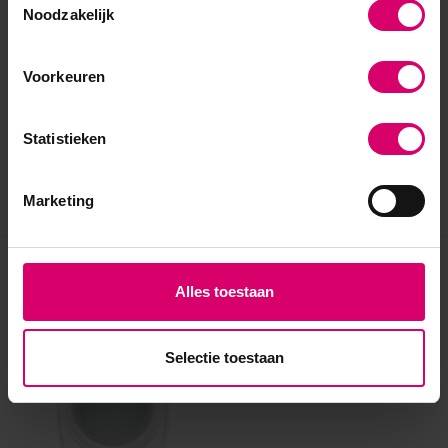
Noodzakelijk
Voorkeuren
Statistieken
Marketing
Eerder bekeken
Alles toestaan
Selectie toestaan