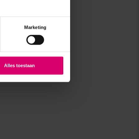
Marketing
Alles toestaan