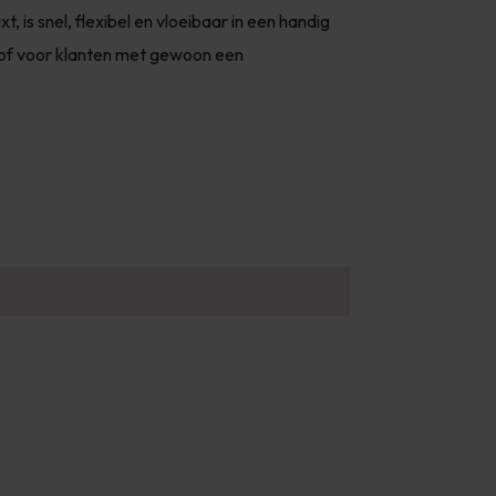
, is snel, flexibel en vloeibaar in een handig
 of voor klanten met gewoon een