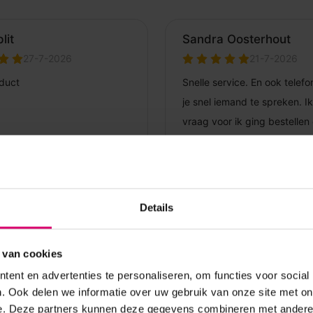
Details
 van cookies
ent en advertenties te personaliseren, om functies voor social
. Ook delen we informatie over uw gebruik van onze site met on
e. Deze partners kunnen deze gegevens combineren met andere i