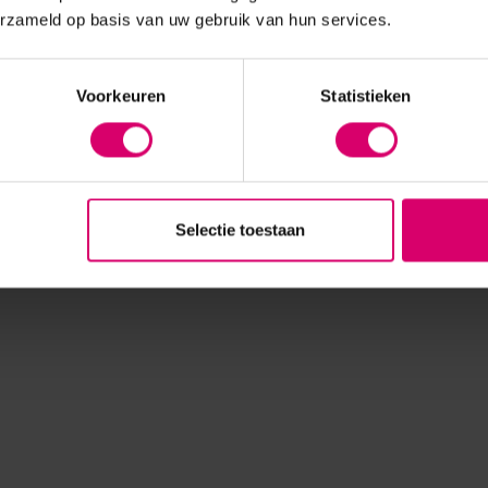
erzameld op basis van uw gebruik van hun services.
Voorkeuren
Statistieken
Selectie toestaan