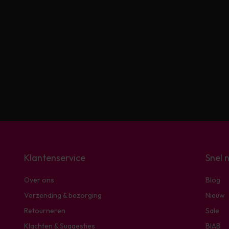
Klantenservice
Snel 
Over ons
Blog
Verzending & bezorging
Nieuw
Retourneren
Sale
Klachten & Suggesties
BIAB