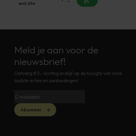
excl. btw
Meld je aan voor de
nieuwsbrief!
Ontvang €5,- korting en blijf op de hoogte van onze
laatste acties en aanbiedingen!
Abonneer