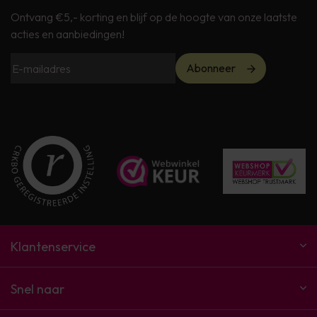
Ontvang €5,- korting en blijf op de hoogte van onze laatste
acties en aanbiedingen!
Abonneer
Klantenservice
Snel naar