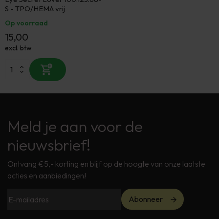
S - TPO/HEMA vrij
Op voorraad
15,00
excl. btw
Meld je aan voor de
nieuwsbrief!
Ontvang €5,- korting en blijf op de hoogte van onze laatste
acties en aanbiedingen!
Abonneer