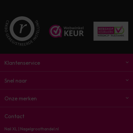
Klantenservice
Snel naar
Onze merken
Contact
Nail XL | Nagelgroothandel.nl