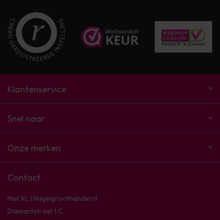
Klantenservice
Snel naar
Onze merken
Contact
Nail XL | Nagelgroothandel.nl
Diamantstraat 1 C