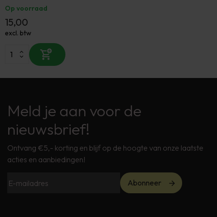
Op voorraad
15,00
excl. btw
Meld je aan voor de
nieuwsbrief!
Ontvang €5,- korting en blijf op de hoogte van onze laatste
acties en aanbiedingen!
Abonneer