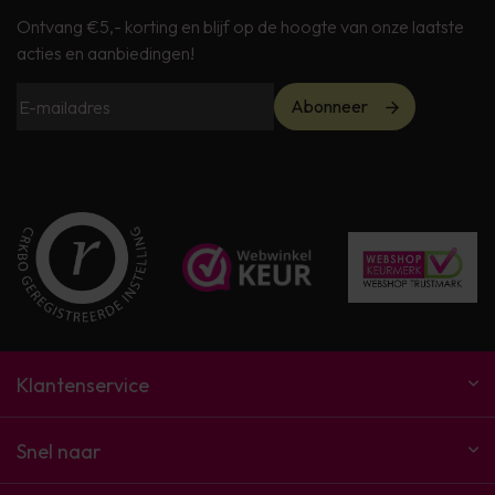
Ontvang €5,- korting en blijf op de hoogte van onze laatste
acties en aanbiedingen!
Abonneer
Klantenservice
Snel naar